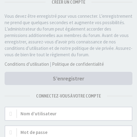
CRÉER UN COMPTE
Vous devez être enregistré pour vous connecter. L’enregistrement
ne prend que quelques secondes et augmente vos possibilités.
L’administrateur du forum peut également accorder des
permissions additionnelles aux membres du forum. Avant de vous
enregistrer, assurez-vous d’avoir pris connaissance de nos
conditions d’utilisation et de notre politique de vie privée. Assurez-
vous de bien lire tout le règlement du forum.
Conditions d’utilisation
|
Politique de confidentialité
S’enregistrer
CONNECTEZ-VOUS À VOTRE COMPTE
Nom
d’utilisateur :
Mot