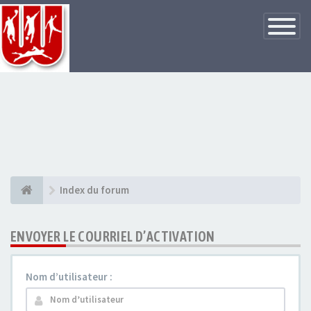
Basculer
la
navigatio
Index du forum
ENVOYER LE COURRIEL D’ACTIVATION
Nom d’utilisateur :