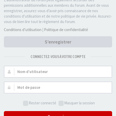
permissions additionnelles aux membres du forum. Avant de vous
enregistrer, assurez-vous d’avoir pris connaissance de nos
conditions d’utilisation et de notre politique de vie privée. Assurez-
vous de bien lire tout le règlement du forum.
Conditions d’utilisation
|
Politique de confidentialité
S’enregistrer
CONNECTEZ-VOUS À VOTRE COMPTE
Nom
d’utilisateur :
Mot
de
passe :
Rester connecté
Masquer la session