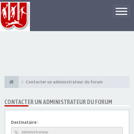
Basculer
la
navigatio
Contacter un administrateur du forum
CONTACTER UN ADMINISTRATEUR DU FORUM
Destinataire :