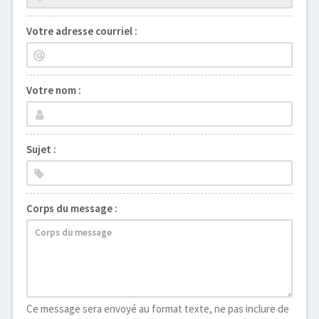
Votre adresse courriel :
Votre nom :
Sujet :
Corps du message :
Ce message sera envoyé au format texte, ne pas inclure de