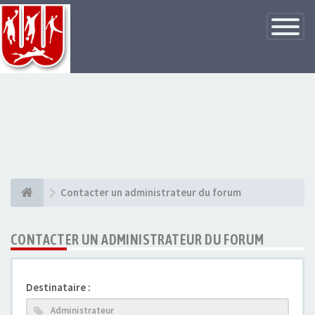
Basculer
la
navigatio
Contacter un administrateur du forum
CONTACTER UN ADMINISTRATEUR DU FORUM
Destinataire :