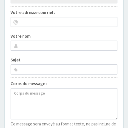
Votre adresse courriel :
Votre nom :
Sujet :
Corps du message :
Ce message sera envoyé au format texte, ne pas inclure de