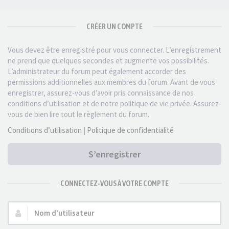
CRÉER UN COMPTE
Vous devez être enregistré pour vous connecter. L’enregistrement
ne prend que quelques secondes et augmente vos possibilités.
L’administrateur du forum peut également accorder des
permissions additionnelles aux membres du forum. Avant de vous
enregistrer, assurez-vous d’avoir pris connaissance de nos
conditions d’utilisation et de notre politique de vie privée. Assurez-
vous de bien lire tout le règlement du forum.
Conditions d’utilisation
|
Politique de confidentialité
S’enregistrer
CONNECTEZ-VOUS À VOTRE COMPTE
Nom
d’utilisateur :