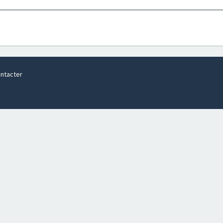
ntacter