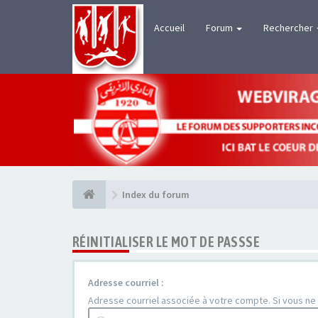
Accueil
Forum
Rechercher
Index du forum
RÉINITIALISER LE MOT DE PASSSE
Adresse courriel :
Adresse courriel associée à votre compte. Si vous ne l