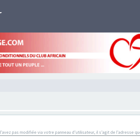
’avez pas modifiée via votre panneau d’utilisateur, il s’agit de l’adresse 