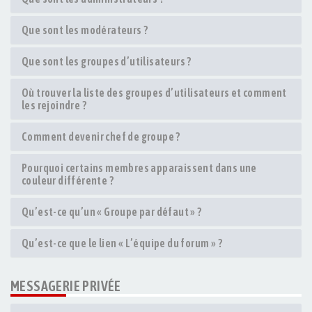
Que sont les modérateurs ?
Que sont les groupes d’utilisateurs ?
Où trouver la liste des groupes d’utilisateurs et comment
les rejoindre ?
Comment devenir chef de groupe ?
Pourquoi certains membres apparaissent dans une
couleur différente ?
Qu’est-ce qu’un « Groupe par défaut » ?
Qu’est-ce que le lien « L’équipe du forum » ?
MESSAGERIE PRIVÉE