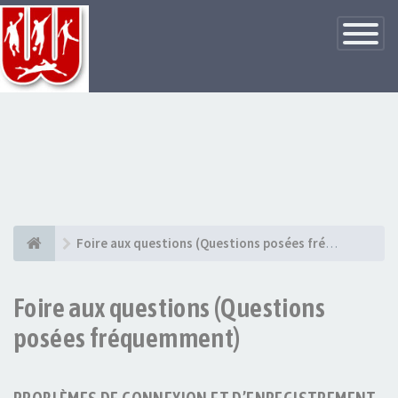
Basculer
la
navigatio
Foire aux questions (Questions posées fréquemment)
Foire aux questions (Questions
posées fréquemment)