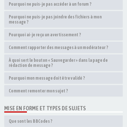
Pourquoi ne puis-je pas accéder à un forum ?
Pourquoi ne puis-je pas joindre des fichiers à mon
message ?
Pourquoi ai-je reçu un avertissement ?
Comment rapporter des messages à un modérateur ?
À quoi sert le bouton « Sauvegarder » dans la page de
rédaction de message ?
Pourquoi mon message doit être validé ?
Comment remonter mon sujet ?
MISE EN FORME ET TYPES DE SUJETS
Que sont les BBCodes ?