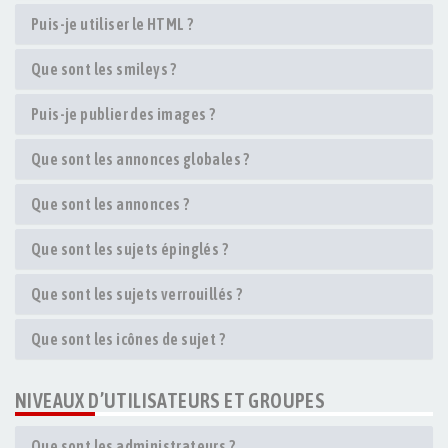
Puis-je utiliser le HTML ?
Que sont les smileys ?
Puis-je publier des images ?
Que sont les annonces globales ?
Que sont les annonces ?
Que sont les sujets épinglés ?
Que sont les sujets verrouillés ?
Que sont les icônes de sujet ?
NIVEAUX D’UTILISATEURS ET GROUPES
Que sont les administrateurs ?