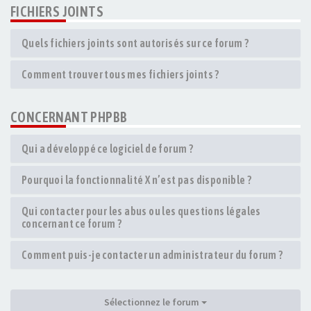
FICHIERS JOINTS
Quels fichiers joints sont autorisés sur ce forum ?
Comment trouver tous mes fichiers joints ?
CONCERNANT PHPBB
Qui a développé ce logiciel de forum ?
Pourquoi la fonctionnalité X n’est pas disponible ?
Qui contacter pour les abus ou les questions légales
concernant ce forum ?
Comment puis-je contacter un administrateur du forum ?
Sélectionnez le forum