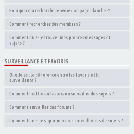
Pourquoi ma recherche renvoie une page blanche ?!
Comment rechercher des membres ?
Comment puis-je trouver mes propres messages et
sujets ?
SURVEILLANCE ET FAVORIS
Quelle est la différence entre les favoris et la
surveillance ?
Comment mettre en favoris ou surveiller des sujets ?
Comment surveiller des forums ?
Comment puis-je supprimer mes surveillances de sujets ?