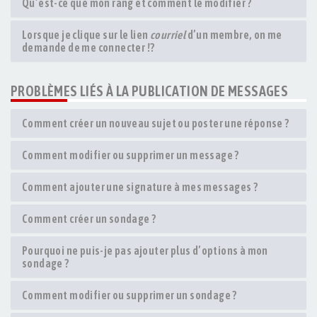
Qu’est-ce que mon rang et comment le modifier ?
Lorsque je clique sur le lien
courriel
d’un membre, on me
demande de me connecter !?
PROBLÈMES LIÉS À LA PUBLICATION DE MESSAGES
Comment créer un nouveau sujet ou poster une réponse ?
Comment modifier ou supprimer un message ?
Comment ajouter une signature à mes messages ?
Comment créer un sondage ?
Pourquoi ne puis-je pas ajouter plus d’options à mon
sondage ?
Comment modifier ou supprimer un sondage ?