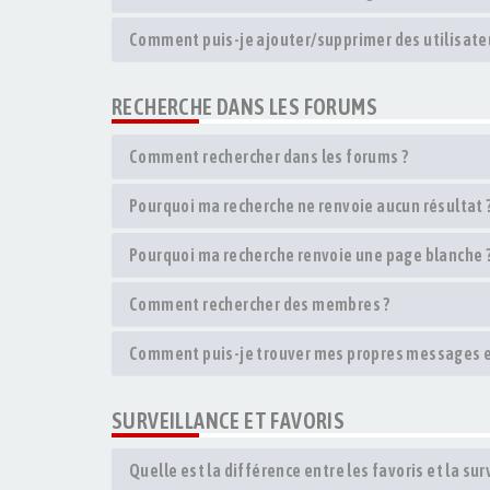
Comment puis-je ajouter/supprimer des utilisateu
RECHERCHE DANS LES FORUMS
Comment rechercher dans les forums ?
Pourquoi ma recherche ne renvoie aucun résultat 
Pourquoi ma recherche renvoie une page blanche ?
Comment rechercher des membres ?
Comment puis-je trouver mes propres messages et
SURVEILLANCE ET FAVORIS
Quelle est la différence entre les favoris et la sur