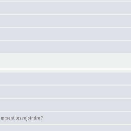
comment les rejoindre ?