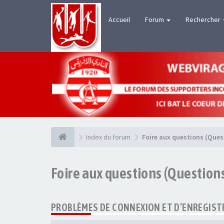
Accueil
Forum
Rechercher
Index du forum
Foire aux questions (Que
Foire aux questions (Questio
PROBLÈMES DE CONNEXION ET D’ENREGIS