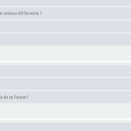
 couleur différente ?
e de ce forum !