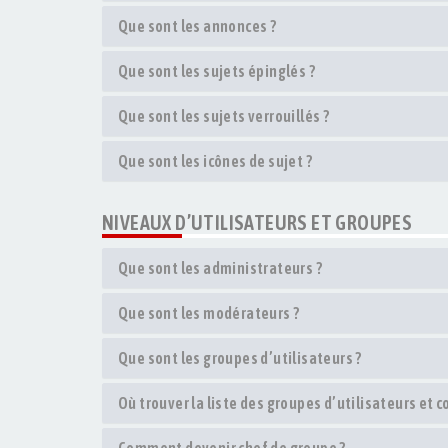
Que sont les annonces ?
Que sont les sujets épinglés ?
Que sont les sujets verrouillés ?
Que sont les icônes de sujet ?
NIVEAUX D’UTILISATEURS ET GROUPES
Que sont les administrateurs ?
Que sont les modérateurs ?
Que sont les groupes d’utilisateurs ?
Où trouver la liste des groupes d’utilisateurs et 
Comment devenir chef de groupe ?